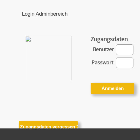
Login Adminbereich
Zugangsdaten
Benutzer
Passwort