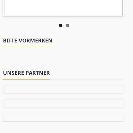
BITTE VORMERKEN
UNSERE PARTNER