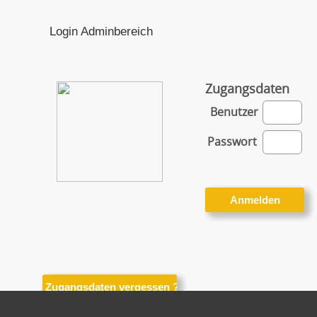
Login Adminbereich
Zugangsdaten
Benutzer
Passwort