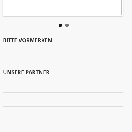
BITTE VORMERKEN
UNSERE PARTNER