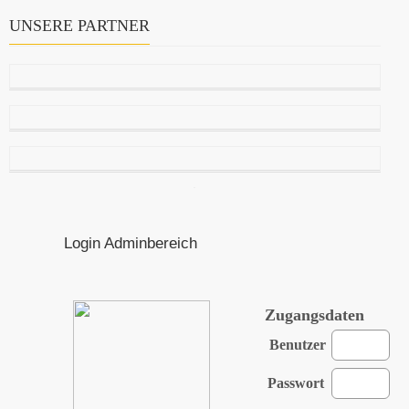
UNSERE PARTNER
Login Adminbereich
Zugangsdaten
Benutzer
Passwort