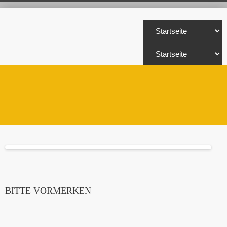
BITTE VORMERKEN