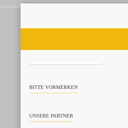
BITTE VORMERKEN
UNSERE PARTNER