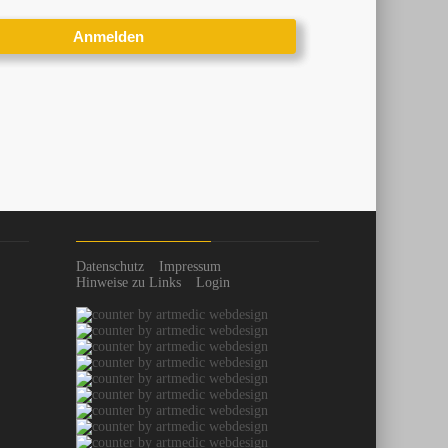
Datenschutz
Impressum
Hinweise zu Links
Login