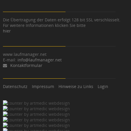
Die Übertragung der Daten erfolgt 128 bit SSL verschlüsselt.
Für weitere Informationen klicken Sie bitte
hier
www.laufmanager.net
E-mail:
info@laufmanager.net
Kontaktformular
Datenschutz
Impressum
Hinweise zu Links
Login