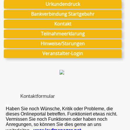
Urkundendruck
Bankverbindung Startgebühr
Kontakt
Teilnahmeerklärung
Hinweise/Störungen
Veranstalter-Login
Kontaktformular
Haben Sie noch Wünsche, Kritik oder Probleme, die
dieses Onlineportal betreffen. Funktioniert etwas nicht.
Vermissen Sie noch Funktionen oder haben noch
Anregungen, so können Sie dies gerne an uns