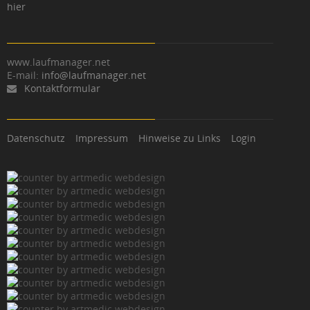
hier
www.laufmanager.net
E-mail:
info@laufmanager.net
Kontaktformular
Datenschutz
Impressum
Hinweise zu Links
Login