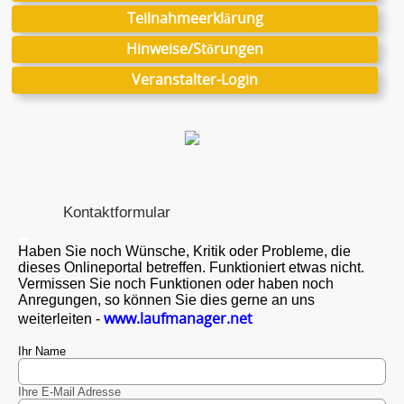
Teilnahmeerklärung
Hinweise/Störungen
Veranstalter-Login
Kontaktformular
Haben Sie noch Wünsche, Kritik oder Probleme, die
dieses Onlineportal betreffen. Funktioniert etwas nicht.
Vermissen Sie noch Funktionen oder haben noch
Anregungen, so können Sie dies gerne an uns
www.laufmanager.net
weiterleiten -
Ihr Name
Ihre E-Mail Adresse