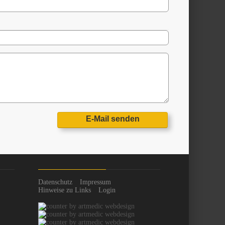
E-Mail senden
Datenschutz
Impressum
Hinweise zu Links
Login