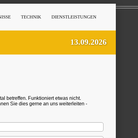
ISSE
TECHNIK
DIENSTLEISTUNGEN
13.09.2026
 betreffen. Funktioniert etwas nicht.
n Sie dies gerne an uns weiterleiten -