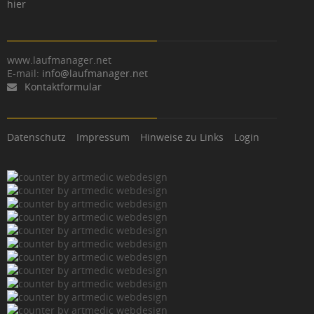
hier
www.laufmanager.net
E-mail:
info@laufmanager.net
Kontaktformular
Datenschutz
Impressum
Hinweise zu Links
Login