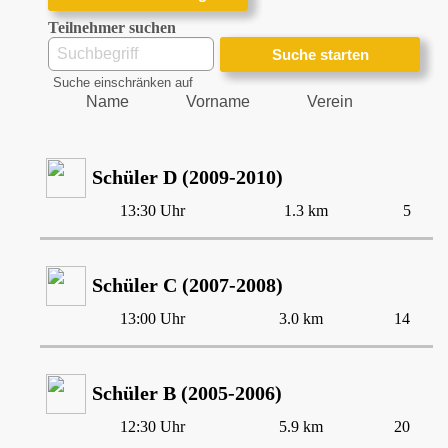
Teilnehmer suchen
Suche einschränken auf
Name
Vorname
Verein
Schüler D (2009-2010)
13:30 Uhr
1.3 km
5
Schüler C (2007-2008)
13:00 Uhr
3.0 km
14
Schüler B (2005-2006)
12:30 Uhr
5.9 km
20