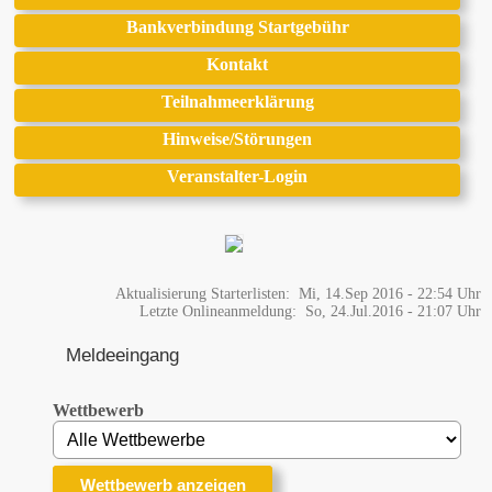
Bankverbindung Startgebühr
Kontakt
Teilnahmeerklärung
Hinweise/Störungen
Veranstalter-Login
Aktualisierung Starterlisten: Mi, 14.Sep 2016 - 22:54 Uhr
Letzte Onlineanmeldung: So, 24.Jul.2016 - 21:07 Uhr
Meldeeingang
Wettbewerb