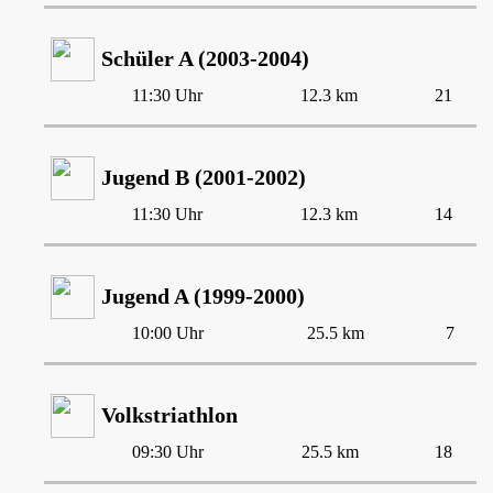
Schüler A (2003-2004)
11:30 Uhr
12.3 km
21
Jugend B (2001-2002)
11:30 Uhr
12.3 km
14
Jugend A (1999-2000)
10:00 Uhr
25.5 km
7
Volkstriathlon
09:30 Uhr
25.5 km
18