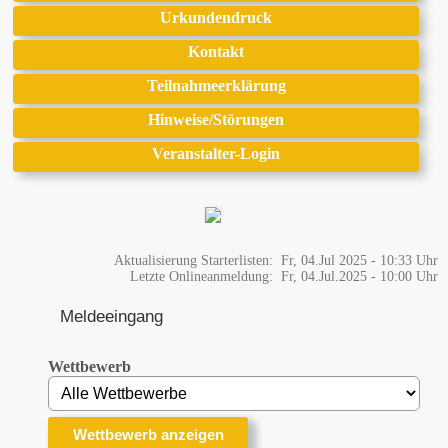
Urkundendruck
Kontakt
Teilnahmeerklärung
Hinweise/Störungen
Veranstalter-Login
Aktualisierung Starterlisten: Fr, 04.Jul 2025 - 10:33 Uhr
Letzte Onlineanmeldung: Fr, 04.Jul.2025 - 10:00 Uhr
Meldeeingang
Wettbewerb