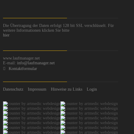
Die Übertragung der Daten erfolgt 128 bit SSL verschlüsselt. Für
weitere Informationen klicken Sie bitte
hier
www.laufmanager.net
E-mail:
info@laufmanager.net
Kontaktformular
Datenschutz
Impressum
Hinweise zu Links
Login