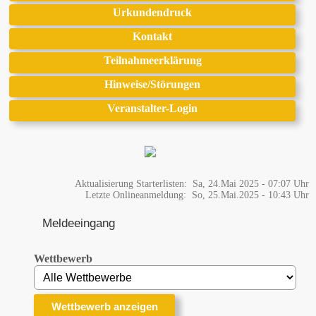
Urkundendruck
Kontakt
Teilnahmeerklärung
Hinweise/Störungen
Veranstalter-Login
Aktualisierung Starterlisten: Sa, 24.Mai 2025 - 07:07 Uhr
Letzte Onlineanmeldung: So, 25.Mai.2025 - 10:43 Uhr
Meldeeingang
Wettbewerb