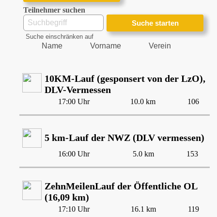
Teilnehmer suchen
Suche einschränken auf
Name
Vorname
Verein
10KM-Lauf (gesponsert von der LzO),
DLV-Vermessen
17:00 Uhr
10.0 km
106
5 km-Lauf der NWZ (DLV vermessen)
16:00 Uhr
5.0 km
153
ZehnMeilenLauf der Öffentliche OL
(16,09 km)
17:10 Uhr
16.1 km
119