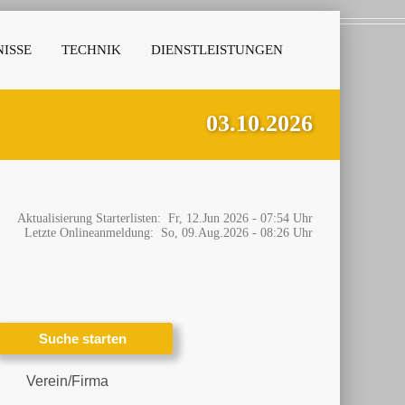
ISSE
TECHNIK
DIENSTLEISTUNGEN
03.10.2026
Aktualisierung Starterlisten: Fr, 12.Jun 2026 - 07:54 Uhr
Letzte Onlineanmeldung: So, 09.Aug.2026 - 08:26 Uhr
Verein/Firma