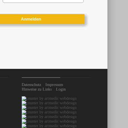
Datenschutz
Impressum
Hinweise zu Links
Login