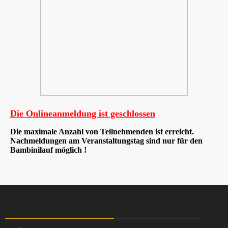
Die Onlineanmeldung ist geschlossen
Die maximale Anzahl von Teilnehmenden ist erreicht.
Nachmeldungen am Veranstaltungstag sind nur für den
Bambinilauf möglich !