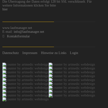
Die Übertragung der Daten erfolgt 128 bit SSL verschlüsselt. Für
weitere Informationen klicken Sie bitte
hier
www.laufmanager.net
E-mail:
info@laufmanager.net
Kontaktformular
Datenschutz
Impressum
Hinweise zu Links
Login