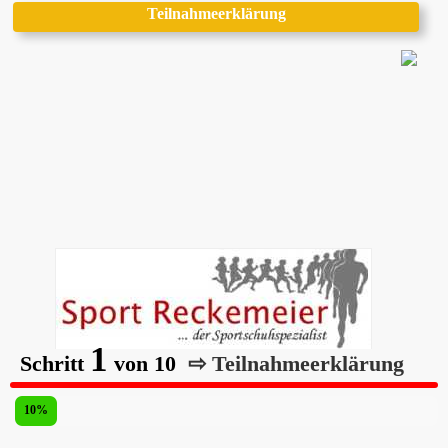
Teilnahmeerklärung
1
Schritt
von 10
⇨ Teilnahmeerklärung
10%