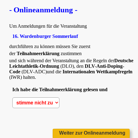
- Onlineanmeldung -
Um Anmeldungen für die Veranstaltung
16. Wardenburger Sommerlauf
durchführen zu können müssen Sie zuerst
der
Teilnahmeerklärung
zustimmen
und sich während der Veranstaltung an die Regeln der
Deutsche
Leichtathletik-Ordnung
(DLO), den
DLV-Anti-Doping-
Code
(DLV-ADC)und die
Internationalen Wettkampfregeln
(IWR) halten.
Ich habe die Teilnahmeerklärung gelesen und
Weiter zur Onlineanmeldung