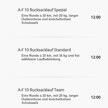
A-F 10 Rucksacklauf Spezial
Eine Runde a 10 km, mit 20 kg, langer
12:00
Outdoorhose und knöchelhohem
Schuhwerk
A-F 10 Rucksacklauf Standard
Eine Runde a 10 km, mit 16 kg und frei
12:00
wählbarer Laufbekleidung
A-F 10 Rucksacklauf Team
Eine Runde a 10 km, mit 20 kg, langer
12:00
Outdoorhose und knöchelhohem
Schuhwerk