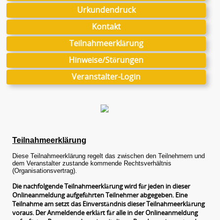
Urkundendruck
Kontakt
Teilnahmeerklärung
Hinweise/Störungen
Veranstalter-Login
Teilnahmeerklärung
Diese Teilnahmeerklärung regelt das zwischen den Teilnehmern und
dem Veranstalter zustande kommende Rechtsverhältnis
(Organisationsvertrag).
Die nachfolgende Teilnahmeerklärung wird für jeden in dieser
Onlineanmeldung aufgeführten Teilnehmer abgegeben. Eine
Teilnahme am setzt das Einverständnis dieser Teilnahmeerklärung
voraus. Der Anmeldende erklärt fär alle in der Onlineanmeldung