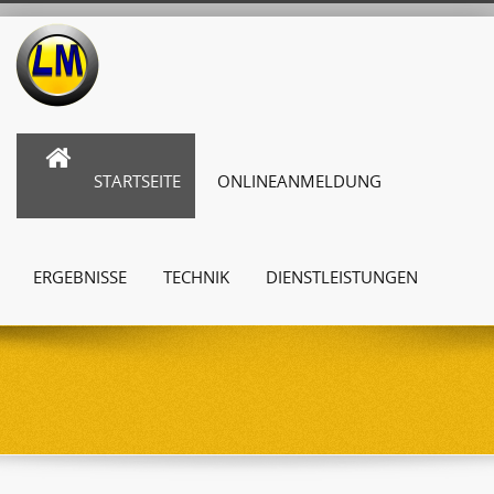
STARTSEITE
ONLINEANMELDUNG
ERGEBNISSE
TECHNIK
DIENSTLEISTUNGEN