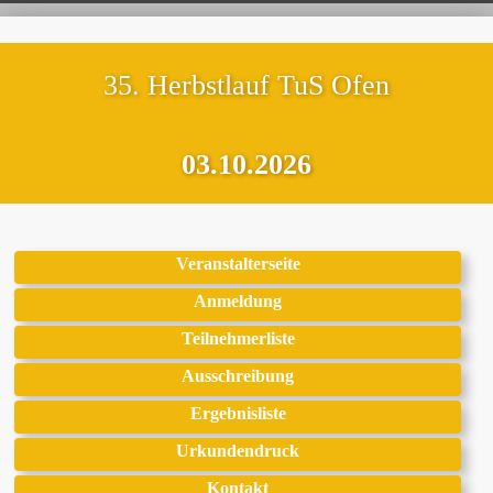
35. Herbstlauf TuS Ofen
03.10.2026
Veranstalterseite
Anmeldung
Teilnehmerliste
Ausschreibung
Ergebnisliste
Urkundendruck
Kontakt