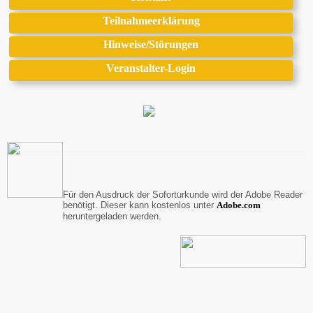
Teilnahmeerklärung
Hinweise/Störungen
Veranstalter-Login
Für den Ausdruck der Soforturkunde wird der Adobe Reader
benötigt. Dieser kann kostenlos unter
A
dobe.com
heruntergeladen werden.