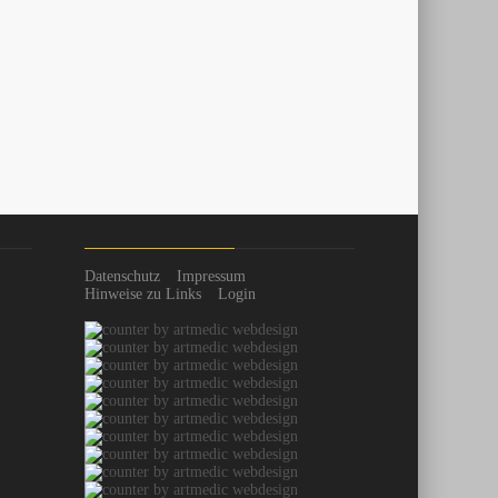
Datenschutz
Impressum
Hinweise zu Links
Login