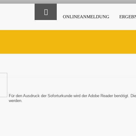
ONLINEANMELDUNG
ERGEBN
Für den Ausdruck der Soforturkunde wird der Adobe Reader benötigt. Di
werden.