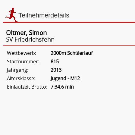
Teilnehmerdetails
Oltmer, Simon
SV Friedrichsfehn
Wettbewerb:
2000m Schülerlauf
Startnummer:
815
Jahrgang:
2013
Altersklasse:
Jugend - M12
Einlaufzeit Brutto:
7:34.6 min