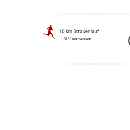
10 km Straßenlauf
DLV vermessen