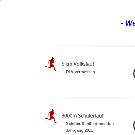
- W
5 km Volkslauf
DLV vermessen
3000m Schülerlauf
Schüler/Schülerinnen bis
Jahrgang 2011