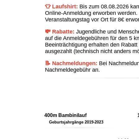
👕 Laufshirt:
Bis zum 08.08.2026 kann 
Online-Anmeldung erworben werden. 
Veranstaltungstag vor Ort für 8€ erwor
💸 Rabatte:
Jugendliche und Menschen
auf die Anmeldegebühren für den 5 k
Beeinträchtigung erhalten den Rabat
ausgezahlt (technisch nicht anders mö
📝 Nachmeldungen:
Bei Nachmeldung
Nachmeldegebühr an.
400m Bambinilauf
Geburtsjahrgänge 2019-2023