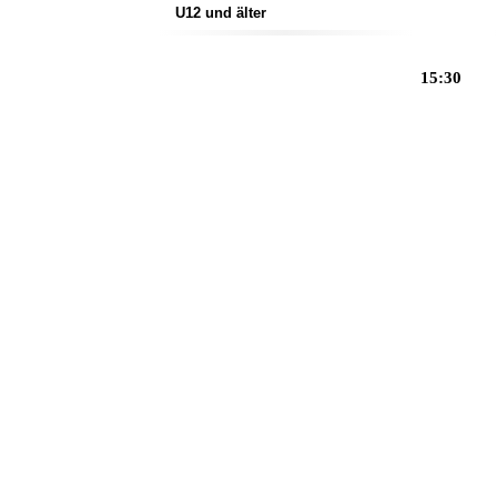
U12 und älter
15:30