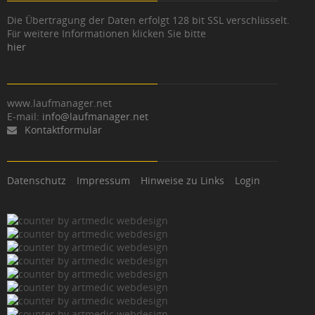
Die Übertragung der Daten erfolgt 128 bit SSL verschlüsselt.
Für weitere Informationen klicken Sie bitte
hier
www.laufmanager.net
E-mail:
info@laufmanager.net
Kontaktformular
Datenschutz
Impressum
Hinweise zu Links
Login