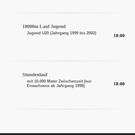
10000m Lauf Jugend
Jugend U20 (Jahrgang 1999 bis 2002)
18:00
Stundenlauf
mit 10.000 Meter Zwischenzeit (nur
18:00
Erwachsene ab Jahrgang 1998)