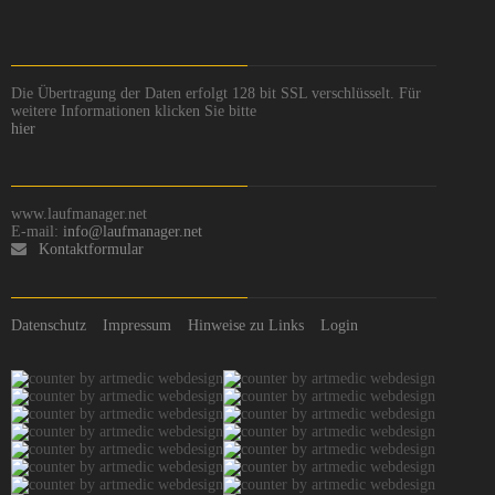
Die Übertragung der Daten erfolgt 128 bit SSL verschlüsselt. Für
weitere Informationen klicken Sie bitte
hier
www.laufmanager.net
E-mail:
info@laufmanager.net
Kontaktformular
Datenschutz
Impressum
Hinweise zu Links
Login