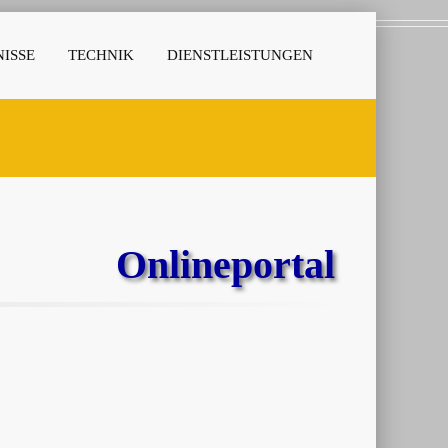
ISSE
TECHNIK
DIENSTLEISTUNGEN
Onlineportal