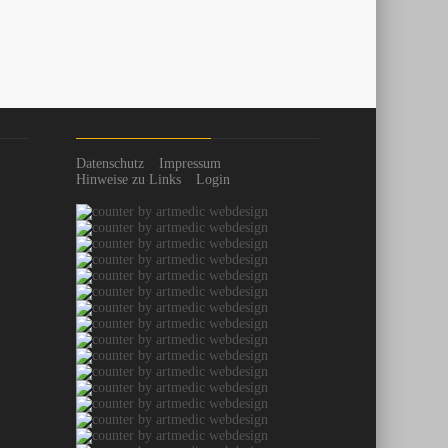
Datenschutz
Impressum
Hinweise zu Links
Login