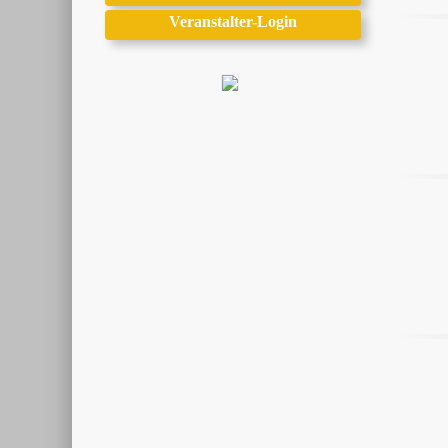
Veranstalter-Login