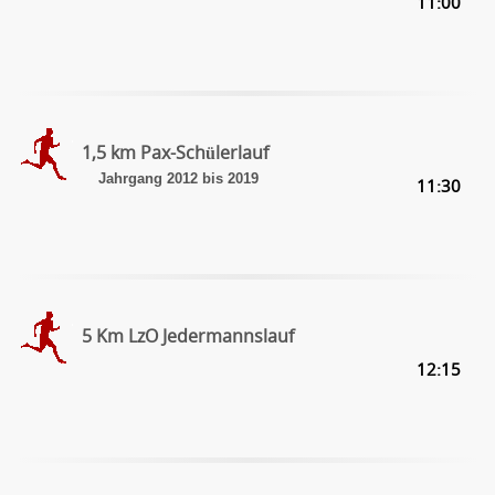
11:00
1,5 km Pax-Schülerlauf
Jahrgang 2012 bis 2019
11:30
5 Km LzO Jedermannslauf
12:15