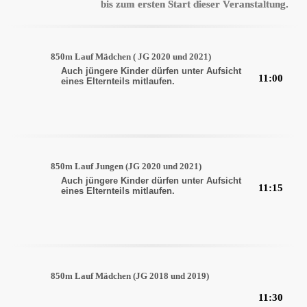
bis zum ersten Start dieser Veranstaltung.
850m Lauf Mädchen ( JG 2020 und 2021)
Auch jüngere Kinder dürfen unter Aufsicht
11:00
eines Elternteils mitlaufen.
850m Lauf Jungen (JG 2020 und 2021)
Auch jüngere Kinder dürfen unter Aufsicht
11:15
eines Elternteils mitlaufen.
850m Lauf Mädchen (JG 2018 und 2019)
11:30