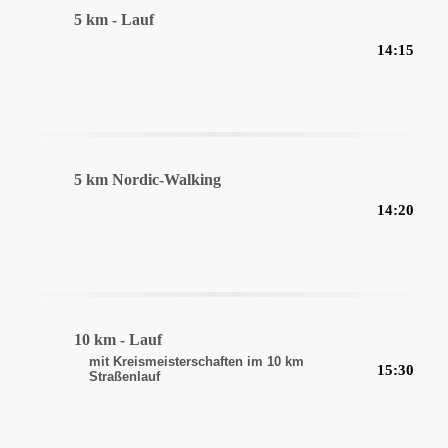
5 km - Lauf
14:15
5 km Nordic-Walking
14:20
10 km - Lauf
mit Kreismeisterschaften im 10 km
15:30
Straßenlauf