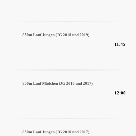
850m Lauf Jungen (JG 2018 und 2019)
11:45
850m Lauf Mädchen (JG 2016 und 2017)
12:00
850m Lauf Jungen (JG 2016 und 2017)