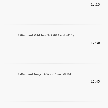
12:15
850m Lauf Mädchen (JG 2014 und 2015)
12:30
850m Lauf Jungen (JG 2014 und 2015)
12:45