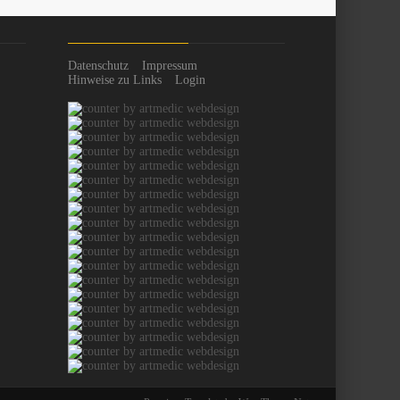
Datenschutz
Impressum
Hinweise zu Links
Login