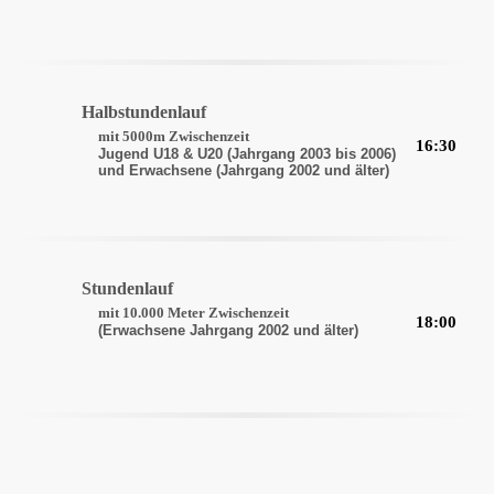
Halbstundenlauf
mit 5000m Zwischenzeit
16:30
Jugend U18 & U20 (Jahrgang 2003 bis 2006)
und Erwachsene (Jahrgang 2002 und älter)
Stundenlauf
mit 10.000 Meter Zwischenzeit
18:00
(Erwachsene Jahrgang 2002 und älter)