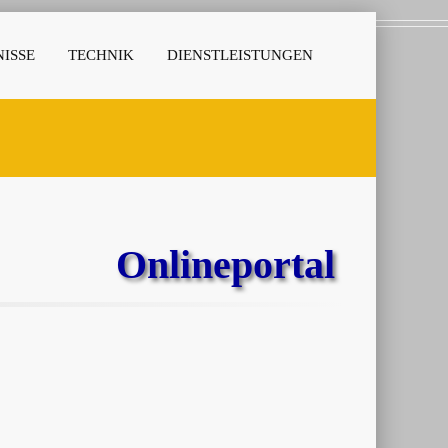
ISSE
TECHNIK
DIENSTLEISTUNGEN
Onlineportal