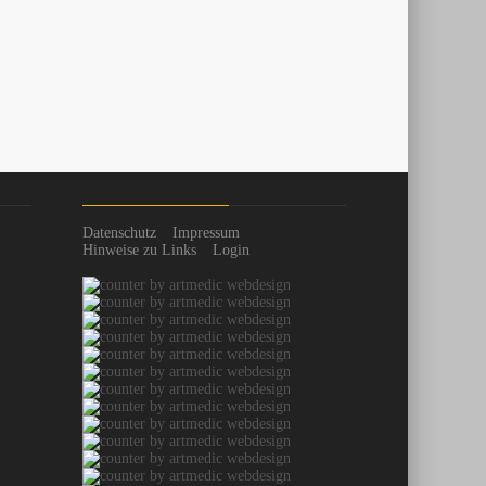
Datenschutz
Impressum
Hinweise zu Links
Login