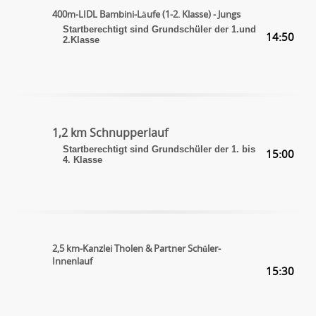
400m-LIDL Bambini-Läufe (1-2. Klasse) - Jungs
Startberechtigt sind Grundschüler der 1.und
14:50
2.Klasse
1,2 km Schnupperlauf
Startberechtigt sind Grundschüler der 1. bis
15:00
4. Klasse
2,5 km-Kanzlei Tholen & Partner Schüler-
Innenlauf
15:30