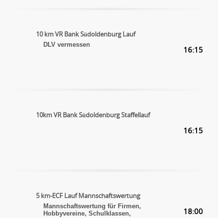
10 km VR Bank Südoldenburg Lauf
DLV vermessen
16:15
10km VR Bank Südoldenburg Staffellauf
16:15
5 km-ECF Lauf Mannschaftswertung
Mannschaftswertung für Firmen,
18:00
Hobbyvereine, Schulklassen,