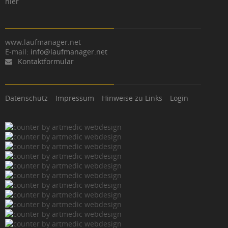
hier
www.laufmanager.net
E-mail:
info@laufmanager.net
Kontaktformular
Datenschutz
Impressum
Hinweise zu Links
Login