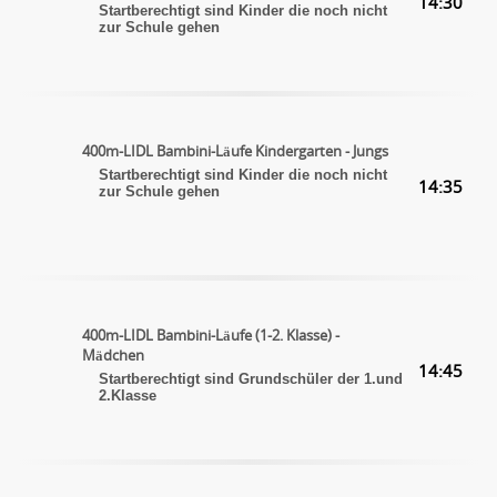
14:30
Startberechtigt sind Kinder die noch nicht
zur Schule gehen
400m-LIDL Bambini-Läufe Kindergarten - Jungs
Startberechtigt sind Kinder die noch nicht
14:35
zur Schule gehen
400m-LIDL Bambini-Läufe (1-2. Klasse) -
Mädchen
14:45
Startberechtigt sind Grundschüler der 1.und
2.Klasse