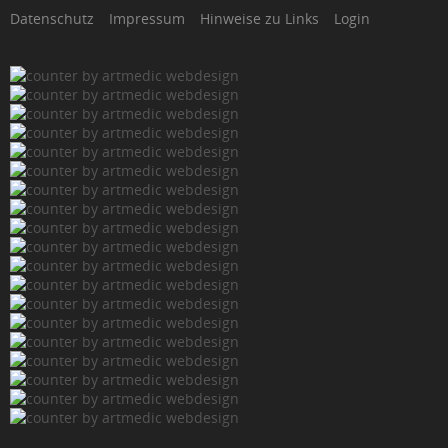
Datenschutz
Impressum
Hinweise zu Links
Login