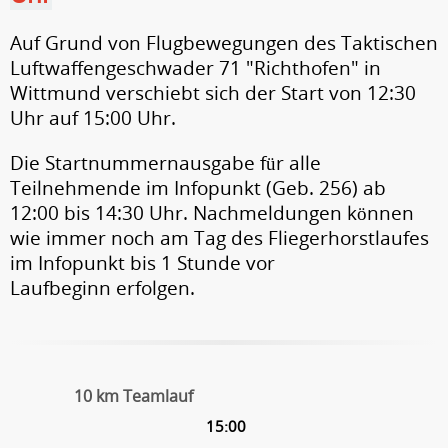
Auf Grund von Flugbewegungen des Taktischen
Luftwaffengeschwader 71 "Richthofen" in
Wittmund verschiebt sich der Start von 12:30
Uhr auf 15:00 Uhr.
Die Startnummernausgabe für alle
Teilnehmende im Infopunkt (Geb. 256) ab
12:00 bis 14:30 Uhr. Nachmeldungen können
wie immer noch am Tag des Fliegerhorstlaufes
im Infopunkt bis 1 Stunde vor
Laufbeginn erfolgen.
10 km Teamlauf
15:00