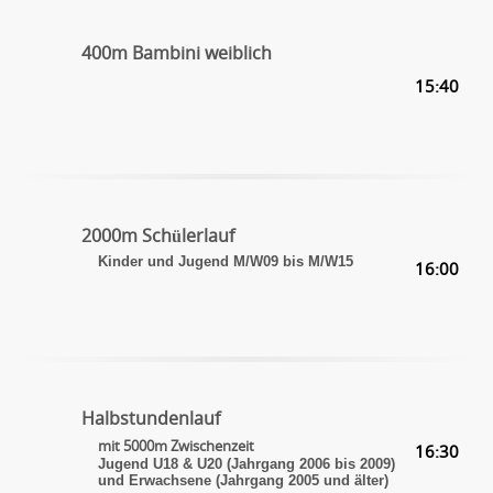
400m Bambini weiblich
15:40
2000m Schülerlauf
Kinder und Jugend M/W09 bis M/W15
16:00
Halbstundenlauf
mit 5000m Zwischenzeit
16:30
Jugend U18 & U20 (Jahrgang 2006 bis 2009)
und Erwachsene (Jahrgang 2005 und älter)