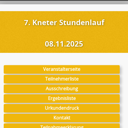
7. Kneter Stundenlauf
08.11.2025
Veranstalterseite
Teilnehmerliste
Ausschreibung
Ergebnisliste
Urkundendruck
Kontakt
Teilnahmeerklärung