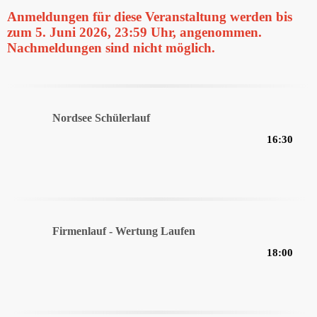
Anmeldungen für diese Veranstaltung werden bis
zum 5. Juni 2026, 23:59 Uhr, angenommen.
Nachmeldungen sind nicht möglich.
Nordsee Schülerlauf
16:30
Firmenlauf - Wertung Laufen
18:00