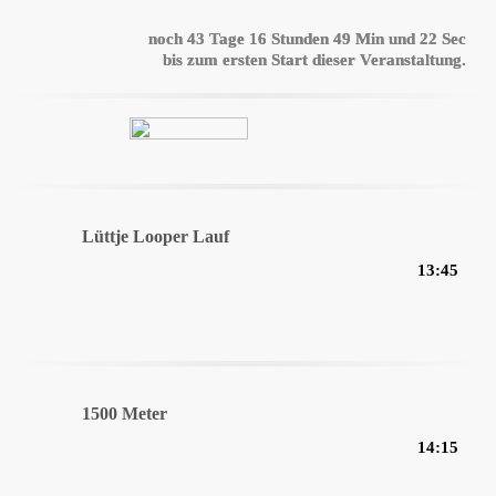
noch
43
Tage
16
Stunden
49
Min
und
22
Sec
bis zum ersten Start dieser Veranstaltung.
Lüttje Looper Lauf
13:45
1500 Meter
14:15