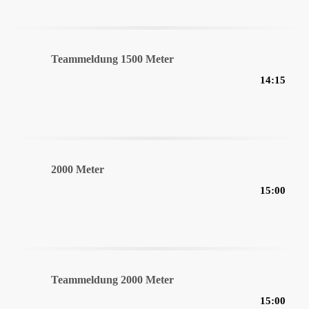
Teammeldung 1500 Meter
14:15
2000 Meter
15:00
Teammeldung 2000 Meter
15:00