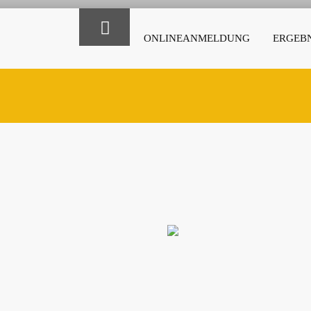
ONLINEANMELDUNG
ERGEBN