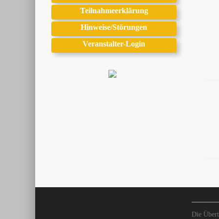
Teilnahmeerklärung
Hinweise/Störungen
Veranstalter-Login
Die Übert