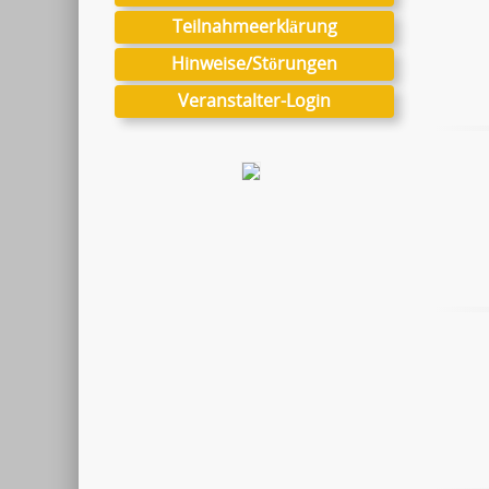
Teilnahmeerklärung
Hinweise/Störungen
Veranstalter-Login