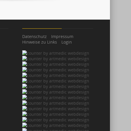
Datenschutz
Impressum
Hinweise zu Links
Login