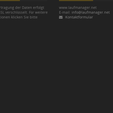
tragung der Daten erfolgt
www.laufmanager.net
SSL verschlüsselt. Für weitere
E-mail:
info@laufmanager.net
ionen klicken Sie bitte
Kontaktformular