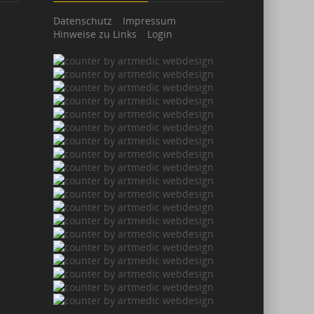
Datenschutz
Impressum
Hinweise zu Links
Login