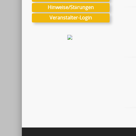
Hinweise/Störungen
Veranstalter-Login