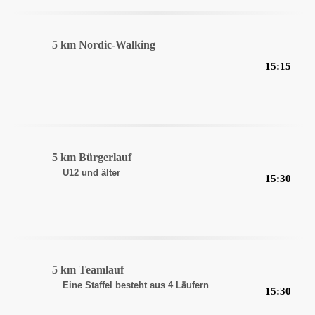
5 km Nordic-Walking
15:15
5 km Bürgerlauf
U12 und älter
15:30
5 km Teamlauf
Eine Staffel besteht aus 4 Läufern
15:30