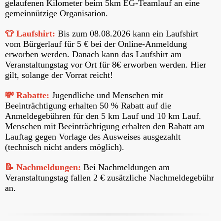
gelaufenen Kilometer beim 5km EG-Teamlauf an eine
gemeinnützige Organisation.
👕 Laufshirt:
Bis zum 08.08.2026 kann ein Laufshirt
vom Bürgerlauf für 5 € bei der Online-Anmeldung
erworben werden. Danach kann das Laufshirt am
Veranstaltungstag vor Ort für 8€ erworben werden. Hier
gilt, solange der Vorrat reicht!
💸 Rabatte:
Jugendliche und Menschen mit
Beeinträchtigung erhalten 50 % Rabatt auf die
Anmeldegebühren für den 5 km Lauf und 10 km Lauf.
Menschen mit Beeinträchtigung erhalten den Rabatt am
Lauftag gegen Vorlage des Ausweises ausgezahlt
(technisch nicht anders möglich).
📝 Nachmeldungen:
Bei Nachmeldungen am
Veranstaltungstag fallen 2 € zusätzliche Nachmeldegebühr
an.