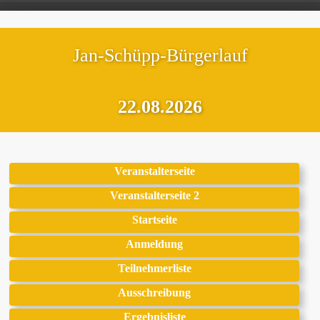
Jan-Schüpp-Bürgerlauf
22.08.2026
Veranstalterseite
Veranstalterseite 2
Startseite
Anmeldung
Teilnehmerliste
Ausschreibung
Ergebnisliste