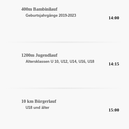
400m Bambinilauf
Geburtsjahrgänge 2019-2023
14:00
1200m Jugendlauf
Altersklassen U 10, U12, U14, U16, U18
14:15
10 km Bürgerlauf
U18 und älter
15:00