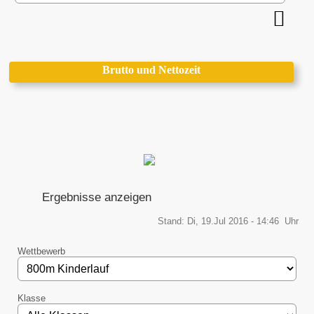
Brutto und Nettozeit
Ergebnisse anzeigen
Stand: Di, 19.Jul 2016 - 14:46 Uhr
Wettbewerb
Klasse