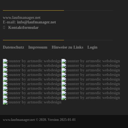
www.laufmanager.net
E-mail:
info@laufmanager.net
Kontaktformular
Datenschutz
Impressum
Hinweise zu Links
Login
www.laufmanager.net © 2020. Version 2025-01-01