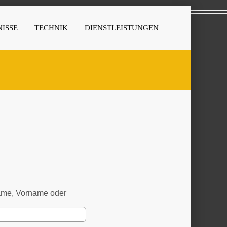
ISSE
TECHNIK
DIENSTLEISTUNGEN
name, Vorname oder