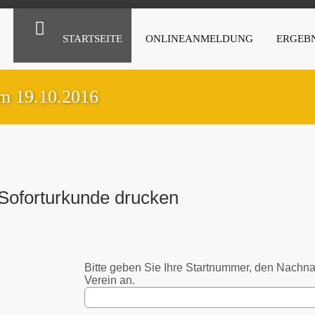
STARTSEITE
ONLINEANMELDUNG
ERGEBN
am 19.10.2016
Soforturkunde drucken
Bitte geben Sie Ihre Startnummer, den Nach
Verein an.