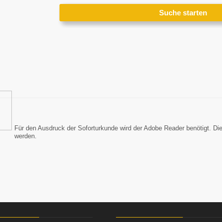
Für den Ausdruck der Soforturkunde wird der Adobe Reader benötigt. Di
werden.