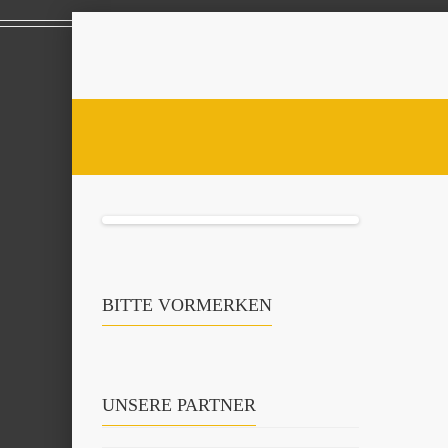
BITTE VORMERKEN
UNSERE PARTNER