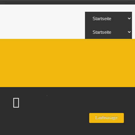
-
Laufmanager