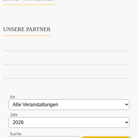
UNSERE PARTNER
Art
Jahr
Suche