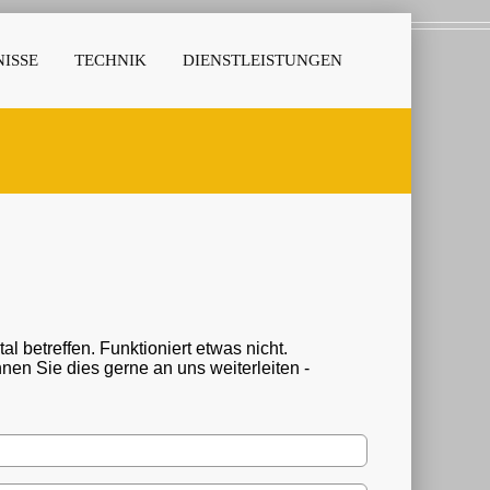
ISSE
TECHNIK
DIENSTLEISTUNGEN
 betreffen. Funktioniert etwas nicht.
n Sie dies gerne an uns weiterleiten -