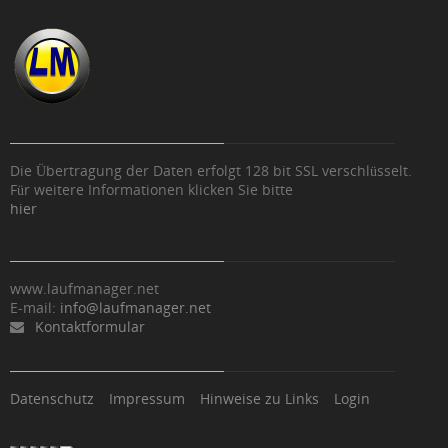
Die Übertragung der Daten erfolgt 128 bit SSL verschlüsselt.
Für weitere Informationen klicken Sie bitte
hier
www.laufmanager.net
E-mail:
info@laufmanager.net
Kontaktformular
Datenschutz
Impressum
Hinweise zu Links
Login