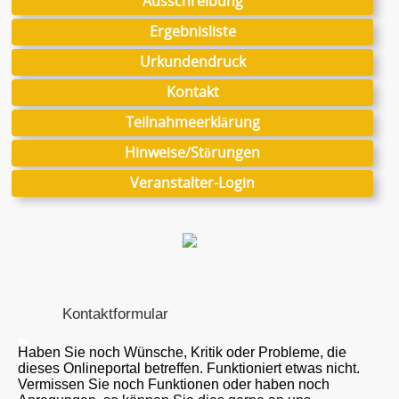
Ausschreibung
Ergebnisliste
Urkundendruck
Kontakt
Teilnahmeerklärung
Hinweise/Störungen
Veranstalter-Login
Kontaktformular
Haben Sie noch Wünsche, Kritik oder Probleme, die
dieses Onlineportal betreffen. Funktioniert etwas nicht.
Vermissen Sie noch Funktionen oder haben noch