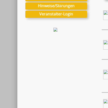
Hinweise/Störungen
Veranstalter-Login