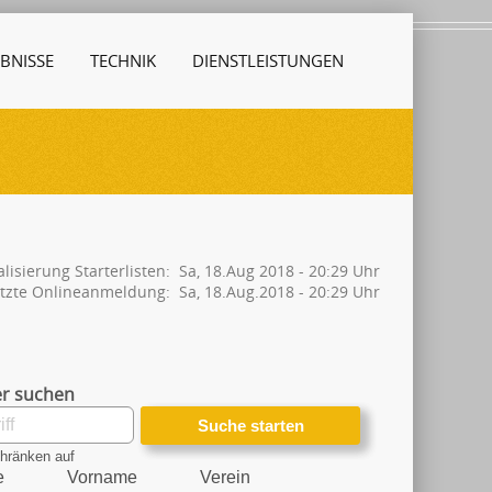
BNISSE
TECHNIK
DIENSTLEISTUNGEN
alisierung Starterlisten: Sa, 18.Aug 2018 - 20:29 Uhr
tzte Onlineanmeldung: Sa, 18.Aug.2018 - 20:29 Uhr
r suchen
hränken auf
e
Vorname
Verein