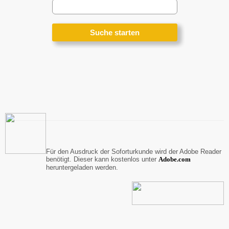
Für den Ausdruck der Soforturkunde wird der Adobe Reader
benötigt. Dieser kann kostenlos unter
A
dobe.com
heruntergeladen werden.